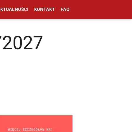
AKTUALNOŚCI
KONTAKT
FAQ
/2027