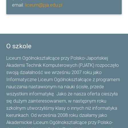
email:
liceum@pja.edu.pl
O szkole
Liceum Ogólnokształcące przy Polsko-Japońskiej
Akademii Technik Komputerowych (PJATK) rozpoczęło
swoją działalność we wrześniu 2007 roku jako
Informatyczne Liceum Ogólnokształcące z programem
nauczania nastawionym na nauki ścisłe, przede
wszystkim informatykę. Jako że nasza oferta cieszyła
się dużym zainteresowaniem, w następnym roku
szkolnym utworzyliśmy klasy o innych niż informatyka
kierunkach. Od września 2008 roku działamy jako
Akademickie Liceum Ogólnokształcące przy Polsko-