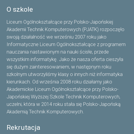
O szkole
Liceum Ogólnokształcące przy Polsko-Japońskiej
Akademii Technik Komputerowych (PJATK) rozpoczęło
swoją działalność we wrześniu 2007 roku jako
Informatyczne Liceum Ogólnokształcące z programem
nauczania nastawionym na nauki ścisłe, przede
wszystkim informatykę. Jako że nasza oferta cieszyła
się dużym zainteresowaniem, w następnym roku
szkolnym utworzyliśmy klasy o innych niż informatyka
kierunkach. Od września 2008 roku działamy jako
Akademickie Liceum Ogólnokształcące przy Polsko-
Japońskiej Wyższej Szkole Technik Komputerowych,
uczelni, która w 2014 roku stała się Polsko-Japońską
Akademią Technik Komputerowych.
Rekrutacja